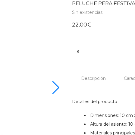
PELUCHE PERA FESTIVA
Sin existencias
22,00
€
Descripción
Carac
Detalles del producto
Dimensiones: 10 cm 
Altura del asiento: 1
Materiales principales