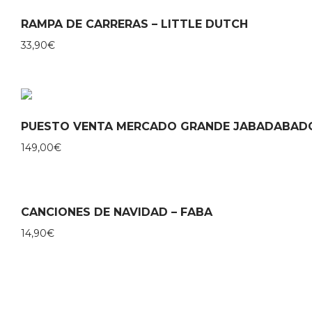
RAMPA DE CARRERAS – LITTLE DUTCH
33,90
€
PUESTO VENTA MERCADO GRANDE JABADABAD
149,00
€
CANCIONES DE NAVIDAD – FABA
14,90
€