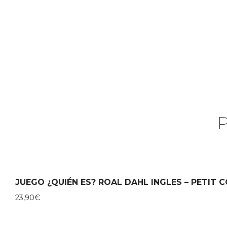
JUEGO ¿QUIÉN ES? ROAL DAHL INGLES – PETIT 
23,90
€