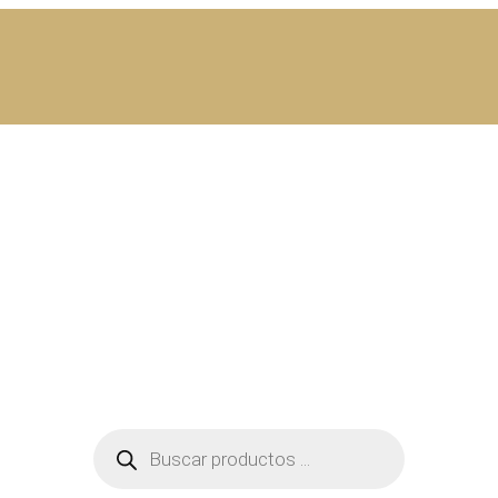
Búsqueda
de
productos