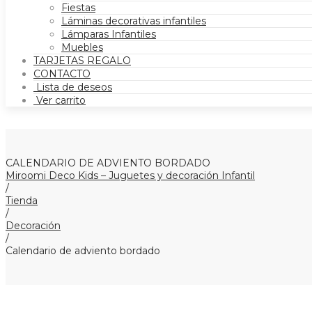
Fiestas
Láminas decorativas infantiles
Lámparas Infantiles
Muebles
TARJETAS REGALO
CONTACTO
Lista de deseos
Ver carrito
CALENDARIO DE ADVIENTO BORDADO
Miroomi Deco Kids – Juguetes y decoración Infantil
/
Tienda
/
Decoración
/
Calendario de adviento bordado