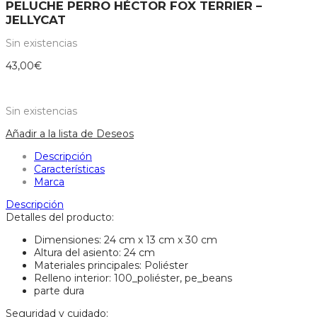
PELUCHE PERRO HÉCTOR FOX TERRIER –
JELLYCAT
Sin existencias
43,00
€
Sin existencias
Añadir a la lista de Deseos
Descripción
Características
Marca
Descripción
Detalles del producto:
Dimensiones: 24 cm x 13 cm x 30 cm
Altura del asiento: 24 cm
Materiales principales: Poliéster
Relleno interior: 100_poliéster, pe_beans
parte dura
Seguridad y cuidado: