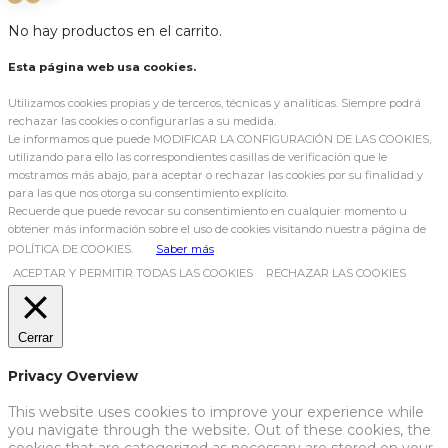
No hay productos en el carrito.
Esta página web usa cookies.
Utilizamos cookies propias y de terceros, técnicas y analíticas. Siempre podrá
rechazar las cookies o configurarlas a su medida.
Le informamos que puede MODIFICAR LA CONFIGURACIÓN DE LAS COOKIES,
utilizando para ello las correspondientes casillas de verificación que le
mostramos más abajo, para aceptar o rechazar las cookies por su finalidad y
para las que nos otorga su consentimiento explícito.
Recuerde que puede revocar su consentimiento en cualquier momento u
obtener más información sobre el uso de cookies visitando nuestra página de
POLÍTICA DE COOKIES.
Saber más
ACEPTAR Y PERMITIR TODAS LAS COOKIES
RECHAZAR LAS COOKIES
Cerrar
Privacy Overview
This website uses cookies to improve your experience while
you navigate through the website. Out of these cookies, the