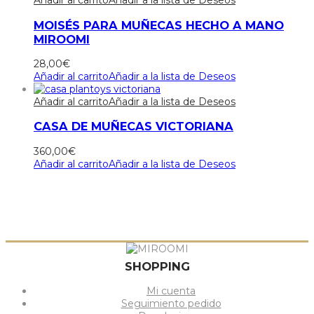
Añadir al carrito
Añadir a la lista de Deseos
MOISÉS PARA MUÑECAS HECHO A MANO
MIROOMI
28,00
€
Añadir al carrito
Añadir a la lista de Deseos
Añadir al carrito
Añadir a la lista de Deseos
CASA DE MUÑECAS VICTORIANA
360,00
€
Añadir al carrito
Añadir a la lista de Deseos
SHOPPING
Mi cuenta
Seguimiento pedido