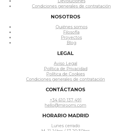
Devoluciones
Condiciones generales de contratación
NOSOTROS
Quiénes somos
Filosofía
Proyectos
Blog
LEGAL
Aviso Legal
Política de Privacidad
Política de Cookies
Condiciones generales de contratación
CONTÁCTANOS
+34 610 137 491
hello@miroomi.com
HORARIO MADRID
Lunes cerrado