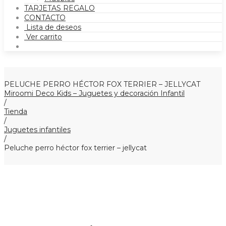
TARJETAS REGALO
CONTACTO
Lista de deseos
Ver carrito
PELUCHE PERRO HÉCTOR FOX TERRIER – JELLYCAT
Miroomi Deco Kids – Juguetes y decoración Infantil
/
Tienda
/
Juguetes infantiles
/
Peluche perro héctor fox terrier – jellycat