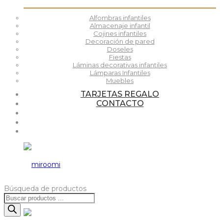
Alfombras infantiles
Almacenaje infantil
Cojines infantiles
Decoración de pared
Doseles
Fiestas
Láminas decorativas infantiles
Lámparas Infantiles
Muebles
TARJETAS REGALO
CONTACTO
Búsqueda de productos