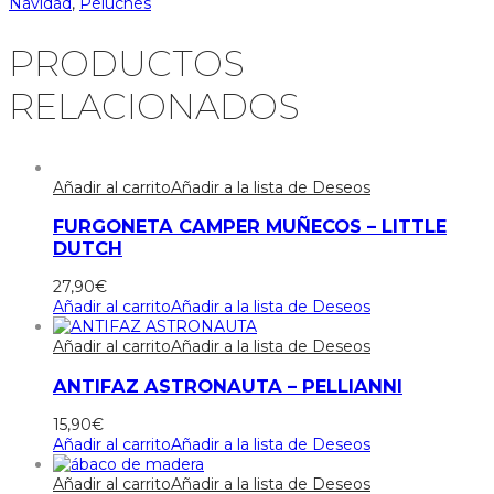
Navidad
,
Peluches
PRODUCTOS
RELACIONADOS
Añadir al carrito
Añadir a la lista de Deseos
FURGONETA CAMPER MUÑECOS – LITTLE
DUTCH
27,90
€
Añadir al carrito
Añadir a la lista de Deseos
Añadir al carrito
Añadir a la lista de Deseos
ANTIFAZ ASTRONAUTA – PELLIANNI
15,90
€
Añadir al carrito
Añadir a la lista de Deseos
Añadir al carrito
Añadir a la lista de Deseos