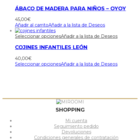
ÁBACO DE MADERA PARA NIÑOS – OYOY
45,00
€
Añadir al carrito
Añadir a la lista de Deseos
Seleccionar opciones
Añadir a la lista de Deseos
COJINES INFANTILES LEÓN
40,00
€
Seleccionar opciones
Añadir a la lista de Deseos
SHOPPING
Mi cuenta
Seguimiento pedido
Devoluciones
Condiciones generales de contratación