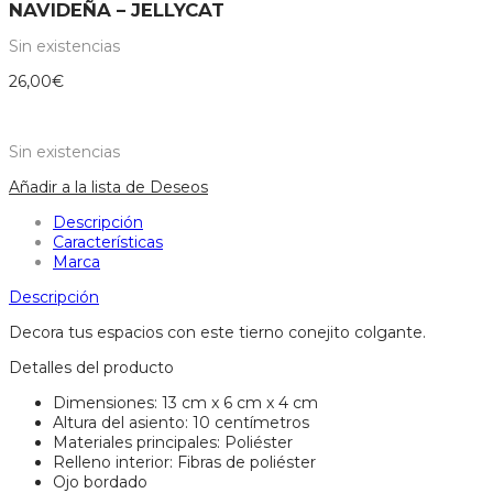
NAVIDEÑA – JELLYCAT
Sin existencias
26,00
€
Sin existencias
Añadir a la lista de Deseos
Descripción
Características
Marca
Descripción
Decora tus espacios con este tierno conejito colgante.
Detalles del producto
Dimensiones: 13 cm x 6 cm x 4 cm
Altura del asiento: 10 centímetros
Materiales principales: Poliéster
Relleno interior: Fibras de poliéster
Ojo bordado