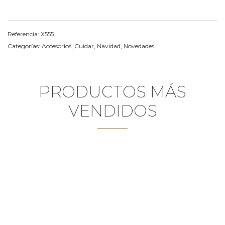
Referencia:
X555
Categorías:
Accesorios
,
Cuidar
,
Navidad
,
Novedades
PRODUCTOS MÁS
VENDIDOS