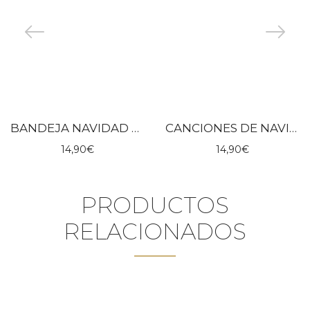
BANDEJA NAVIDAD PARA REYES MAGOS MIROOMI
CANCIONES DE NAVIDAD – FABA
14,90
€
14,90
€
PRODUCTOS
RELACIONADOS