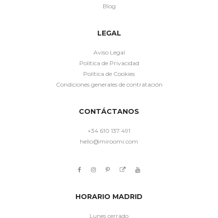
Blog
LEGAL
Aviso Legal
Política de Privacidad
Política de Cookies
Condiciones generales de contratación
CONTÁCTANOS
+34 610 137 491
hello@miroomi.com
HORARIO MADRID
Lunes cerrado