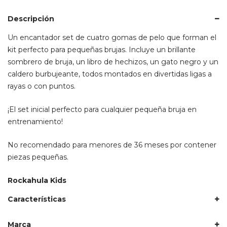
Descripción
Un encantador set de cuatro gomas de pelo que forman el
kit perfecto para pequeñas brujas. Incluye un brillante
sombrero de bruja, un libro de hechizos, un gato negro y un
caldero burbujeante, todos montados en divertidas ligas a
rayas o con puntos.
¡El set inicial perfecto para cualquier pequeña bruja en
entrenamiento!
No recomendado para menores de 36 meses por contener
piezas pequeñas.
Rockahula Kids
Características
Marca