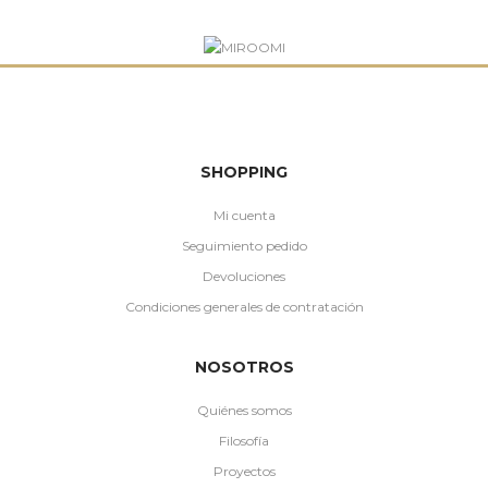
SHOPPING
Mi cuenta
Seguimiento pedido
Devoluciones
Condiciones generales de contratación
NOSOTROS
Quiénes somos
Filosofía
Proyectos