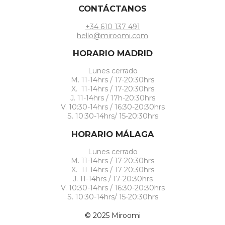
CONTÁCTANOS
+34 610 137 491
hello@miroomi.com
HORARIO MADRID
Lunes cerrado
M. 11-14hrs / 17-20:30hrs
X. 11-14hrs / 17-20:30hrs
J. 11-14hrs / 17h-20:30hrs
V. 10:30-14hrs / 16:30-20:30hrs
S. 10:30-14hrs/ 15-20:30hrs
HORARIO MÁLAGA
Lunes cerrado
M. 11-14hrs / 17-20:30hrs
X. 11-14hrs / 17-20:30hrs
J. 11-14hrs / 17-20:30hrs
V. 10:30-14hrs / 16:30-20:30hrs
S. 10:30-14hrs/ 15-20:30hrs
© 2025 Miroomi