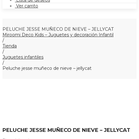
Lista de deseos
Ver carrito
PELUCHE JESSE MUÑECO DE NIEVE – JELLYCAT
Miroomi Deco Kids – Juguetes y decoración Infantil
/
Tienda
/
Juguetes infantiles
/
Peluche jesse muñeco de nieve – jellycat
PELUCHE JESSE MUÑECO DE NIEVE – JELLYCAT