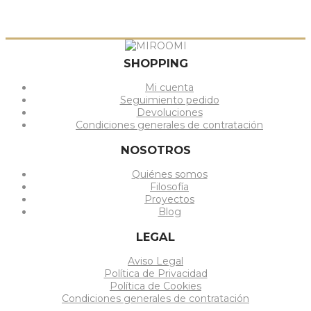
SHOPPING
Mi cuenta
Seguimiento pedido
Devoluciones
Condiciones generales de contratación
NOSOTROS
Quiénes somos
Filosofía
Proyectos
Blog
LEGAL
Aviso Legal
Política de Privacidad
Política de Cookies
Condiciones generales de contratación