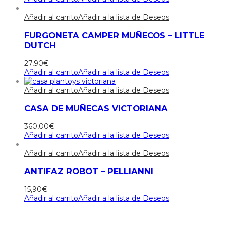
Añadir al carrito
Añadir a la lista de Deseos
FURGONETA CAMPER MUÑECOS – LITTLE
DUTCH
27,90
€
Añadir al carrito
Añadir a la lista de Deseos
Añadir al carrito
Añadir a la lista de Deseos
CASA DE MUÑECAS VICTORIANA
360,00
€
Añadir al carrito
Añadir a la lista de Deseos
Añadir al carrito
Añadir a la lista de Deseos
ANTIFAZ ROBOT – PELLIANNI
15,90
€
Añadir al carrito
Añadir a la lista de Deseos