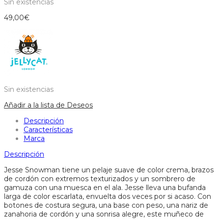
Sin existencias
49,00
€
Sin existencias
Añadir a la lista de Deseos
Descripción
Características
Marca
Descripción
Jesse Snowman tiene un pelaje suave de color crema, brazos
de cordón con extremos texturizados y un sombrero de
gamuza con una muesca en el ala. Jesse lleva una bufanda
larga de color escarlata, envuelta dos veces por si acaso. Con
botones de costura segura, una base con peso, una nariz de
zanahoria de cordón y una sonrisa alegre, este muñeco de