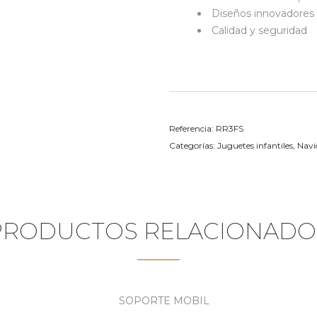
Diseños innovadores 
Calidad y seguridad
Referencia:
RR3FS
Categorías:
Juguetes infantiles
,
Navi
PRODUCTOS RELACIONADO