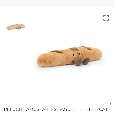
PELUCHE AMUSEABLES BAGUETTE – JELLYCAT