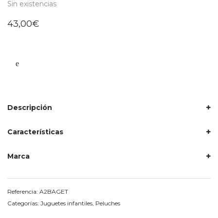
Sin existencias
43,00
€
Descripción
Características
Marca
Referencia:
A2BAGET
Categorías:
Juguetes infantiles
,
Peluches