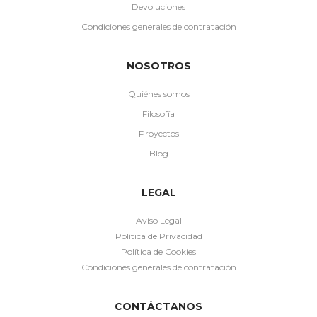
Devoluciones
Condiciones generales de contratación
NOSOTROS
Quiénes somos
Filosofía
Proyectos
Blog
LEGAL
Aviso Legal
Política de Privacidad
Política de Cookies
Condiciones generales de contratación
CONTÁCTANOS