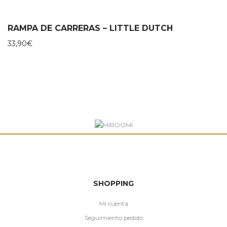
RAMPA DE CARRERAS – LITTLE DUTCH
33,90
€
SHOPPING
Mi cuenta
Seguimiento pedido