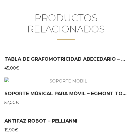
PRODUCTOS
RELACIONADOS
TABLA DE GRAFOMOTRICIDAD ABECEDARIO – MIROOMI
45,00
€
SOPORTE MÚSICAL PARA MÓVIL – EGMONT TOYS
52,00
€
ANTIFAZ ROBOT – PELLIANNI
15,90
€