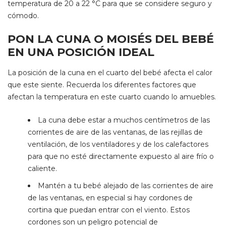
temperatura de 20 a 22 °C para que se considere seguro y
cómodo.
PON LA CUNA O MOISÉS DEL BEBÉ
EN UNA POSICIÓN IDEAL
La posición de la cuna en el cuarto del bebé afecta el calor
que este siente. Recuerda los diferentes factores que
afectan la temperatura en este cuarto cuando lo amuebles.
La cuna debe estar a muchos centímetros de las
corrientes de aire de las ventanas, de las rejillas de
ventilación, de los ventiladores y de los calefactores
para que no esté directamente expuesto al aire frío o
caliente.
Mantén a tu bebé alejado de las corrientes de aire
de las ventanas, en especial si hay cordones de
cortina que puedan entrar con el viento. Estos
cordones son un peligro potencial de