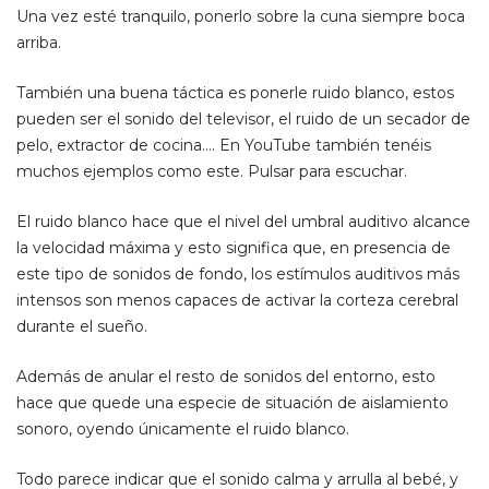
Una vez esté tranquilo, ponerlo sobre la cuna siempre boca
arriba.
También una buena táctica es ponerle ruido blanco, estos
pueden ser el sonido del televisor, el ruido de un secador de
pelo, extractor de cocina…. En YouTube también tenéis
muchos ejemplos como este.
Pulsar para escuchar
.
El ruido blanco hace que el nivel del umbral auditivo alcance
la velocidad máxima y esto significa que, en presencia de
este tipo de sonidos de fondo, los estímulos auditivos más
intensos son menos capaces de activar la corteza cerebral
durante el sueño.
Además de anular el resto de sonidos del entorno, esto
hace que quede una especie de situación de aislamiento
sonoro, oyendo únicamente el ruido blanco.
Todo parece indicar que el sonido calma y arrulla al bebé, y