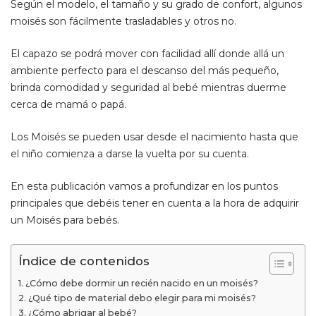
Según el modelo, el tamaño y su grado de confort, algunos
moisés son fácilmente trasladables y otros no.
El capazo se podrá mover con facilidad allí donde allá un
ambiente perfecto para el descanso del más pequeño,
brinda comodidad y seguridad al bebé mientras duerme
cerca de mamá o papá.
Los Moisés se pueden usar desde el nacimiento hasta que
el niño comienza a darse la vuelta por su cuenta.
En esta publicación vamos a profundizar en los puntos
principales que debéis tener en cuenta a la hora de adquirir
un Moisés para bebés.
Índice de contenidos
¿Cómo debe dormir un recién nacido en un moisés?
¿Qué tipo de material debo elegir para mi moisés?
¿Cómo abrigar al bebé?