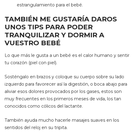
estrangulamiento para el bebé.
TAMBIÉN ME GUSTARÍA DAROS
UNOS TIPS PARA PODER
TRANQUILIZAR Y DORMIR A
VUESTRO BEBÉ
Lo que más le gusta a un bebé es el calor humano y sentir
tu corazón (piel con piel).
Sosténgalo en brazos y coloque su cuerpo sobre su lado
izquierdo para favorecer así la digestión, o boca abajo para
aliviar esos dolores provocados por los gases, estos son
muy frecuentes en los primeros meses de vida, los tan
conocidos como cólicos del lactante.
También ayuda mucho hacerle masajes suaves en los
sentidos del reloj en su tripita.