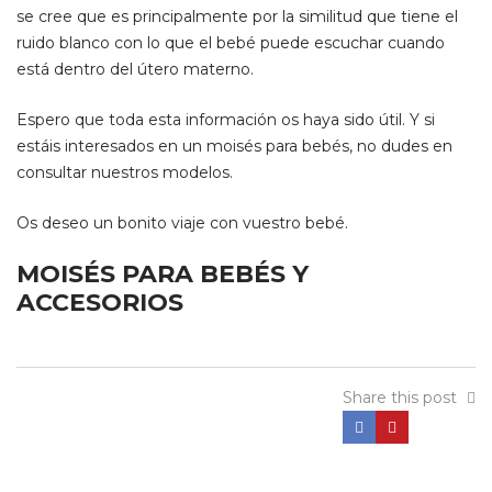
se cree que es principalmente por la similitud que tiene el
ruido blanco con lo que el bebé puede escuchar cuando
está dentro del útero materno.
Espero que toda esta información os haya sido útil. Y si
estáis interesados en un moisés para bebés, no dudes en
consultar nuestros modelos
.
Os deseo un bonito viaje con vuestro bebé.
MOISÉS PARA BEBÉS Y
ACCESORIOS
Share this post