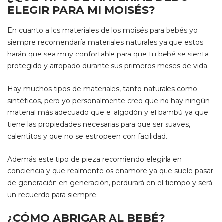
ELEGIR PARA MI MOISÉS?
En cuanto a los materiales de los moisés para bebés yo
siempre recomendaría materiales naturales ya que estos
harán que sea muy confortable para que tu bebé se sienta
protegido y arropado durante sus primeros meses de vida.
Hay muchos tipos de materiales, tanto naturales como
sintéticos, pero yo personalmente creo que no hay ningún
material más adecuado que el algodón y el bambú ya que
tiene las propiedades necesarias para que ser suaves,
calentitos y que no se estropeen con facilidad.
Además este tipo de pieza recomiendo elegirla en
conciencia y que realmente os enamore ya que suele pasar
de generación en generación, perdurará en el tiempo y será
un recuerdo para siempre.
¿CÓMO ABRIGAR AL BEBÉ?