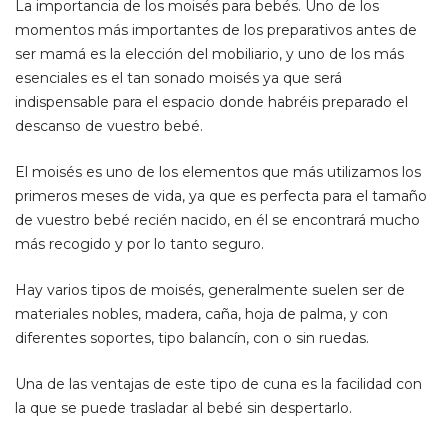
La importancia de los moisés para bebés. Uno de los
momentos más importantes de los preparativos antes de
ser mamá es la elección del mobiliario, y uno de los más
esenciales es el tan sonado moisés ya que será
indispensable para el espacio donde habréis preparado el
descanso de vuestro bebé.
El moisés es uno de los elementos que más utilizamos los
primeros meses de vida, ya que es perfecta para el tamaño
de vuestro bebé recién nacido, en él se encontrará mucho
más recogido y por lo tanto seguro.
Hay varios tipos de moisés, generalmente suelen ser de
materiales nobles, madera, caña, hoja de palma, y con
diferentes soportes, tipo balancín, con o sin ruedas.
Una de las ventajas de este tipo de cuna es la facilidad con
la que se puede trasladar al bebé sin despertarlo.