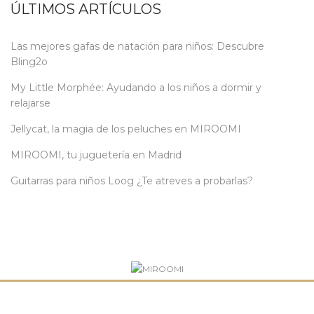
ÚLTIMOS ARTÍCULOS
Las mejores gafas de natación para niños: Descubre
Bling2o
My Little Morphée: Ayudando a los niños a dormir y
relajarse
Jellycat, la magia de los peluches en MIROOMI
MIROOMI, tu juguetería en Madrid
Guitarras para niños Loog ¿Te atreves a probarlas?