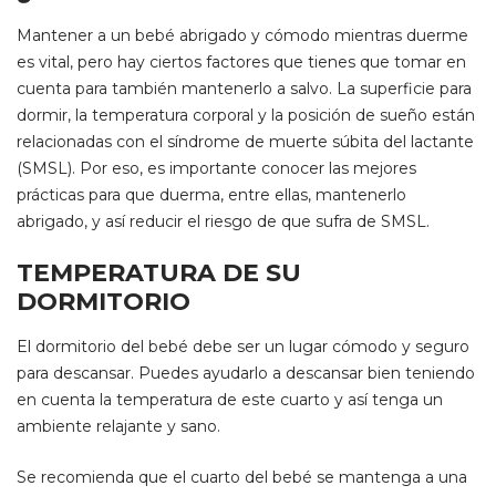
Mantener a un bebé abrigado y cómodo mientras duerme
es vital, pero hay ciertos factores que tienes que tomar en
cuenta para también mantenerlo a salvo. La superficie para
dormir, la temperatura corporal y la posición de sueño están
relacionadas con el síndrome de muerte súbita del lactante
(SMSL). Por eso, es importante conocer las mejores
prácticas para que duerma, entre ellas, mantenerlo
abrigado, y así reducir el riesgo de que sufra de SMSL.
TEMPERATURA DE SU
DORMITORIO
El dormitorio del bebé debe ser un lugar cómodo y seguro
para descansar. Puedes ayudarlo a descansar bien teniendo
en cuenta la temperatura de este cuarto y así tenga un
ambiente relajante y sano.
Se recomienda que el cuarto del bebé se mantenga a una