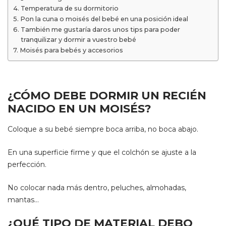
Temperatura de su dormitorio
Pon la cuna o moisés del bebé en una posición ideal
También me gustaría daros unos tips para poder
tranquilizar y dormir a vuestro bebé
Moisés para bebés y accesorios
¿CÓMO DEBE DORMIR UN RECIÉN
NACIDO EN UN MOISÉS?
Coloque a su bebé siempre boca arriba, no boca abajo.
En una superficie firme y que el colchón se ajuste a la
perfección.
No colocar nada más dentro, peluches, almohadas,
mantas…
¿QUÉ TIPO DE MATERIAL DEBO