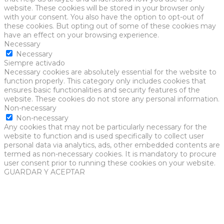
website. These cookies will be stored in your browser only
with your consent. You also have the option to opt-out of
these cookies. But opting out of some of these cookies may
have an effect on your browsing experience.
Necessary
Necessary
Siempre activado
Necessary cookies are absolutely essential for the website to
function properly. This category only includes cookies that
ensures basic functionalities and security features of the
website. These cookies do not store any personal information.
Non-necessary
Non-necessary
Any cookies that may not be particularly necessary for the
website to function and is used specifically to collect user
personal data via analytics, ads, other embedded contents are
termed as non-necessary cookies. It is mandatory to procure
user consent prior to running these cookies on your website.
GUARDAR Y ACEPTAR