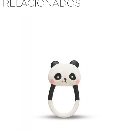
RELACIONADOS