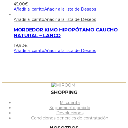
45,00
€
Añadir al carrito
Añadir a la lista de Deseos
Añadir al carrito
Añadir a la lista de Deseos
MORDEDOR KIMO HIPOPÓTAMO CAUCHO
NATURAL – LANCO
19,90
€
Añadir al carrito
Añadir a la lista de Deseos
SHOPPING
Mi cuenta
Seguimiento pedido
Devoluciones
Condiciones generales de contratación