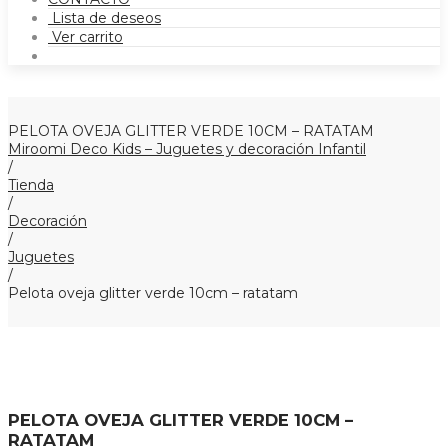
Lista de deseos
Ver carrito
PELOTA OVEJA GLITTER VERDE 10CM – RATATAM
Miroomi Deco Kids – Juguetes y decoración Infantil
/
Tienda
/
Decoración
/
Juguetes
/
Pelota oveja glitter verde 10cm – ratatam
PELOTA OVEJA GLITTER VERDE 10CM –
RATATAM