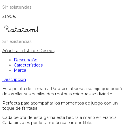
Sin existencias
21,90
€
Sin existencias
Añadir a la lista de Deseos
Descripción
Características
Marca
Descripción
Esta pelota de la marca Ratatam atraerá a su hijo que podrá
desarrollar sus habilidades motoras mientras se divierte.
Perfecta para acompañar los momentos de juego con un
toque de fantasía.
Cada pelota de esta gama está hecha a mano en Francia.
Cada pieza es por lo tanto única e irrepetible.