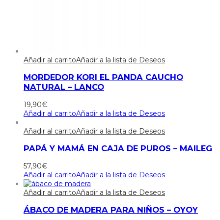
Añadir al carrito
Añadir a la lista de Deseos
MORDEDOR KORI EL PANDA CAUCHO
NATURAL – LANCO
19,90
€
Añadir al carrito
Añadir a la lista de Deseos
Añadir al carrito
Añadir a la lista de Deseos
PAPÁ Y MAMÁ EN CAJA DE PUROS – MAILEG
57,90
€
Añadir al carrito
Añadir a la lista de Deseos
Añadir al carrito
Añadir a la lista de Deseos
ÁBACO DE MADERA PARA NIÑOS – OYOY